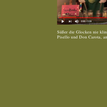
Süßer die Glocken nie klin
Pisello und Don Carota,