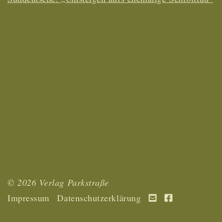
© 2026 Verlag Parkstraße
Impressum
Datenschutzerklärung