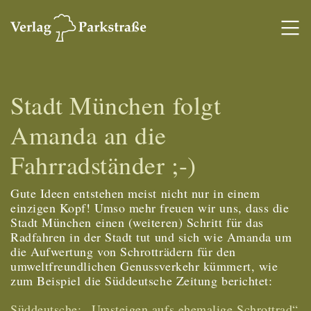
Stadt München folgt
Amanda an die
Fahrradständer ;-)
Gute Ideen entstehen meist nicht nur in einem
einzigen Kopf! Umso mehr freuen wir uns, dass die
Stadt München einen (weiteren) Schritt für das
Radfahren in der Stadt tut und sich wie Amanda um
die Aufwertung von Schrotträdern für den
umweltfreundlichen Genussverkehr kümmert, wie
zum Beispiel die Süddeutsche Zeitung berichtet:
Süddeutsche: „Umsteigen aufs ehemalige Schrottrad“