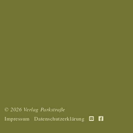
© 2026 Verlag Parkstraße
Impressum
Datenschutzerklärung