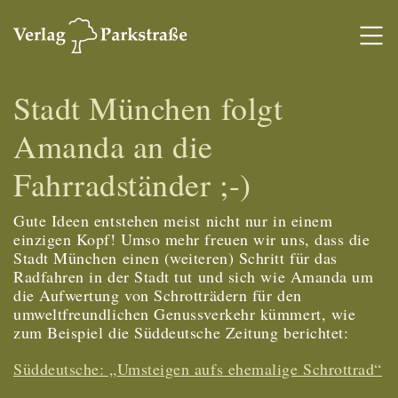
Stadt München folgt
Amanda an die
Fahrradständer ;-)
Gute Ideen entstehen meist nicht nur in einem
einzigen Kopf! Umso mehr freuen wir uns, dass die
Stadt München einen (weiteren) Schritt für das
Radfahren in der Stadt tut und sich wie Amanda um
die Aufwertung von Schrotträdern für den
umweltfreundlichen Genussverkehr kümmert, wie
zum Beispiel die Süddeutsche Zeitung berichtet:
Süddeutsche: „Umsteigen aufs ehemalige Schrottrad“